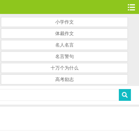
小学作文
体裁作文
名人名言
名言警句
十万个为什么
高考励志