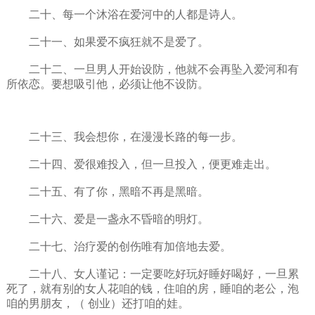
二十、每一个沐浴在爱河中的人都是诗人。
二十一、如果爱不疯狂就不是爱了。
二十二、一旦男人开始设防，他就不会再坠入爱河和有
所依恋。要想吸引他，必须让他不设防。
二十三、我会想你，在漫漫长路的每一步。
二十四、爱很难投入，但一旦投入，便更难走出。
二十五、有了你，黑暗不再是黑暗。
二十六、爱是一盏永不昏暗的明灯。
二十七、治疗爱的创伤唯有加倍地去爱。
二十八、女人谨记：一定要吃好玩好睡好喝好，一旦累
死了，就有别的女人花咱的钱，住咱的房，睡咱的老公，泡
咱的男朋友，（ 创业）还打咱的娃。