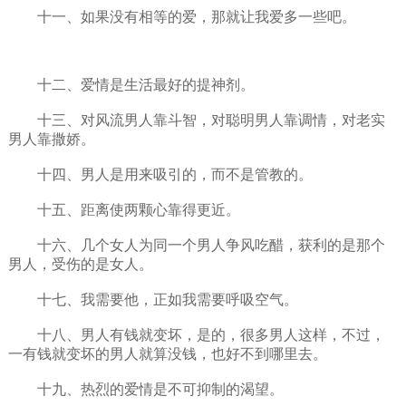
十一、如果没有相等的爱，那就让我爱多一些吧。
十二、爱情是生活最好的提神剂。
十三、对风流男人靠斗智，对聪明男人靠调情，对老实
男人靠撒娇。
十四、男人是用来吸引的，而不是管教的。
十五、距离使两颗心靠得更近。
十六、几个女人为同一个男人争风吃醋，获利的是那个
男人，受伤的是女人。
十七、我需要他，正如我需要呼吸空气。
十八、男人有钱就变坏，是的，很多男人这样，不过，
一有钱就变坏的男人就算没钱，也好不到哪里去。
十九、热烈的爱情是不可抑制的渴望。