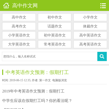
高中作文网
高中作文
初中作文
小学作文
高考作文
话题作文
体裁作文
小学英语作文
初中英语作文
高中英语作文
大学英语作文
常考英语作文
高考英语作文
中考英语作文预测：假期打工
时间: 2019-06-15 12:35; 作者: 第一作文
电脑版浏览
2019年中考英语作文预测：假期打工
中学生应该在假期打工吗？你的看法呢？