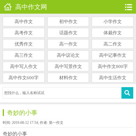
高中作文网
高中作文
初中作文
小学作文
高考作文
话题作文
体裁作文
优秀作文
高一作文
高二作文
高三作文
高中议论文
高中记事作文
高中写人作文
高中写景作文
高中作文800字
高中作文600字
材料作文
高中生活作文
奇妙的小事
时间: 2019-08-12 17:54; 作者: 第一作文
奇妙的小事