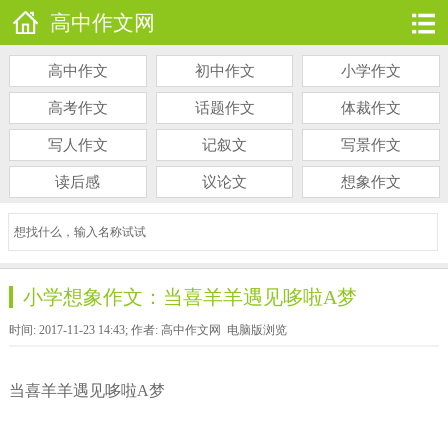
高中作文网
高中作文
初中作文
小学作文
高考作文
话题作文
体裁作文
写人作文
记叙文
写景作文
读后感
议论文
想象作文
小学想象作文：当喜羊羊遇见哆啦A梦
时间: 2017-11-23 14:43; 作者: 高中作文网
电脑版浏览
当喜羊羊遇见哆啦A梦