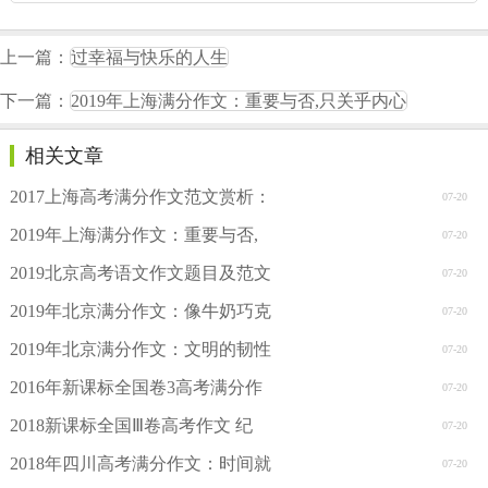
上一篇：
过幸福与快乐的人生
下一篇：
2019年上海满分作文：重要与否,只关乎内心
相关文章
2017上海高考满分作文范文赏析：
07-20
2019年上海满分作文：重要与否,
07-20
2019北京高考语文作文题目及范文
07-20
2019年北京满分作文：像牛奶巧克
07-20
2019年北京满分作文：文明的韧性
07-20
2016年新课标全国卷3高考满分作
07-20
2018新课标全国Ⅲ卷高考作文 纪
07-20
2018年四川高考满分作文：时间就
07-20