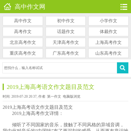
高中作文网
高中作文
初中作文
小学作文
高考作文
话题作文
体裁作文
北京高考作文
天津高考作文
上海高考作文
重庆高考作文
广东高考作文
山东高考作文
2019上海高考语文作文题目及范文
时间: 2019-07-20 20:37; 作者: 第一作文
电脑版浏览
2019上海高考语文作文题目及范文
2019上海高考作文详情：
倾听了不同国家的音乐，接触了不同风格的异域音调，
我由此对音乐的“中国味”有了更深刻的感受，从而更有意识地