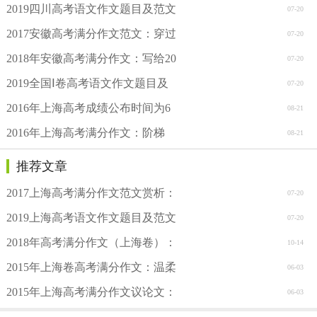
2019四川高考语文作文题目及范文
07-20
2017安徽高考满分作文范文：穿过
07-20
2018年安徽高考满分作文：写给20
07-20
2019全国Ⅰ卷高考语文作文题目及
07-20
2016年上海高考成绩公布时间为6
08-21
2016年上海高考满分作文：阶梯
08-21
推荐文章
2017上海高考满分作文范文赏析：
07-20
2019上海高考语文作文题目及范文
07-20
2018年高考满分作文（上海卷）：
10-14
2015年上海卷高考满分作文：温柔
06-03
2015年上海高考满分作文议论文：
06-03