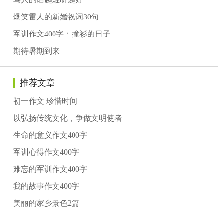
爆笑雷人的新婚祝词30句
军训作文400字：撞衫的日子
期待暑期到来
推荐文章
初一作文 珍惜时间
以弘扬传统文化，争做文明使者
生命的意义作文400字
军训心得作文400字
难忘的军训作文400字
我的故事作文400字
美丽的家乡景色2篇