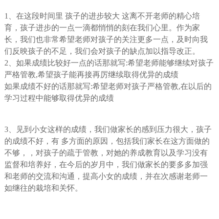
1、在这段时间里 孩子的进步较大 这离不开老师的精心培
育，孩子进步的一点一滴都悄悄的刻在我们心里。作为家
长，我们也非常希望老师对孩子的关注更多一点，及时向我
们反映孩子的不足，我们会对孩子的缺点加以指导改正。
2、如果成绩比较好一点的话那就写:希望老师能够继续对孩子
严格管教,希望孩子能再接再厉继续取得优异的成绩
如果成绩不好的话那就写:希望老师对孩子严格管教,在以后的
学习过程中能够取得优异的成绩
3、见到小女这样的成绩，我们做家长的感到压力很大，孩子
的成绩不好，有 多方面的原因，包括我们家长在这方面做的
不够，，对孩子的疏于管教，对她的养成教育以及学习没有
监督和培养好，在今后的岁月中，我们做家长的要多多加强
和老师的交流和沟通，提高小女的成绩，并在次感谢老师一
如继往的栽培和关怀。