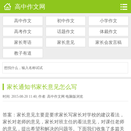
高中作文网
高中作文
初中作文
小学作文
高考作文
话题作文
体裁作文
家长寄语
家长意见
家长会发言稿
教子有道
家长通知书家长意见怎么写
时间: 2015-08-20 11:40; 作者: 高中作文网
电脑版浏览
答案：家长意见主要是要求家长写家长对学校的建议看法，
家长对老师的意见，家长对班主任的看法意见，对课任老师
的意见，提出希望和解决的问题等。下面我们收集了多篇关