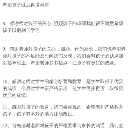
希望孩子以后再接再厉
8、感谢师对孩子的关心, 照顾孩子的成绩我们很不满意希望
孩子以后刻苦学习
9、感谢老师对孩子的关心，照顾。作为家长，我们也希望老
师对孩子的不足能及时向我们反映，我们会对孩子的缺点加
以指导改正。希望老师多多指点，让孩子有更好的成绩。
10、感谢老师对学生的精心培育和教育，是学生取得了优异
的成绩，今后对学生要严格要求，使学生再接再厉，取得更
优异的成绩。
11、感谢对孩子的教育，我们会重视的。希望老师严格教育
孩子，孩子有不对的地方让他改正。
12、首先感谢老师对孩子的严格要求与家长的沟通，我们会