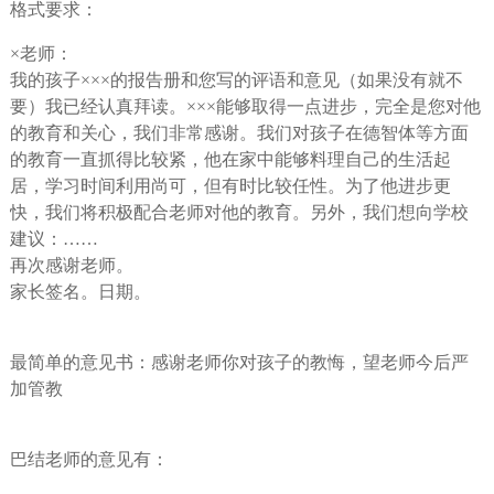
格式要求：
×老师：
我的孩子×××的报告册和您写的评语和意见（如果没有就不
要）我已经认真拜读。×××能够取得一点进步，完全是您对他
的教育和关心，我们非常感谢。我们对孩子在德智体等方面
的教育一直抓得比较紧，他在家中能够料理自己的生活起
居，学习时间利用尚可，但有时比较任性。为了他进步更
快，我们将积极配合老师对他的教育。另外，我们想向学校
建议：……
再次感谢老师。
家长签名。日期。
最简单的意见书：感谢老师你对孩子的教悔，望老师今后严
加管教
巴结老师的意见有：