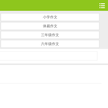
小学作文
体裁作文
三年级作文
六年级作文