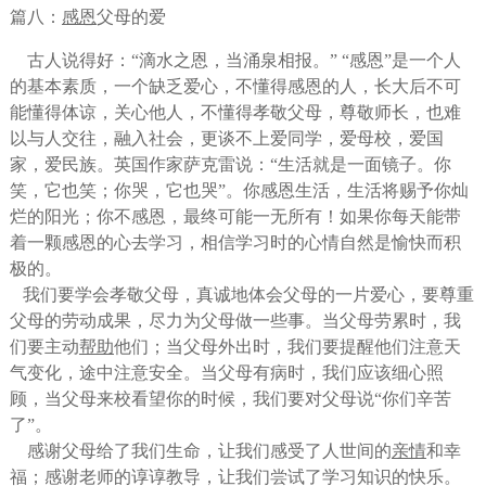
篇八：
感恩
父母的爱
古人说得好：“滴水之恩，当涌泉相报。” “感恩”是一个人
的基本素质，一个缺乏爱心，不懂得感恩的人，长大后不可
能懂得体谅，关心他人，不懂得孝敬父母，尊敬师长，也难
以与人交往，融入社会，更谈不上爱同学，爱母校，爱国
家，爱民族。英国作家萨克雷说：“生活就是一面镜子。你
笑，它也笑；你哭，它也哭”。你感恩生活，生活将赐予你灿
烂的阳光；你不感恩，最终可能一无所有！如果你每天能带
着一颗感恩的心去学习，相信学习时的心情自然是愉快而积
极的。
我们要学会孝敬父母，真诚地体会父母的一片爱心，要尊重
父母的劳动成果，尽力为父母做一些事。当父母劳累时，我
们要主动
帮助
他们；当父母外出时，我们要提醒他们注意天
气变化，途中注意安全。当父母有病时，我们应该细心照
顾，当父母来校看望你的时候，我们要对父母说“你们辛苦
了”。
感谢父母给了我们生命，让我们感受了人世间的
亲情
和幸
福；感谢老师的谆谆教导，让我们尝试了学习知识的快乐。