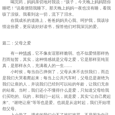
喝完药，妈妈亲切地对我说：“孩子，今天晚上妈妈陪你
睡吧！”说着便陪我睡下。那天晚上妈妈一夜也没有睡，看我
咳了没咳。我看到这一切，流下了泪水。
在我成长的道路上，爸爸妈妈关心我、呵护我，我该珍
惜这份爱，更应该好好读书，报答他们对我深沉的爱。
篇二：父母之爱
有一种
情感
，它不像友谊那样脆弱。也不似爱情那样热
烈而短暂，其实，这种情感就是父母之爱，它是那样至纯至
真，是那样永久，充满着人的一生……
小时侯，每当自己摔倒了，父母从来不去扶我们，而总
是我们大哭着爬起来；每当上公共汽车时，父母总是谢绝为
我们让座的人，并说我们已经到可以站的年龄，让我们无奈
的站着。当时，我们还小不懂得什么是爱，只知道父母给我
们买吃的、玩的，和我们一起玩，就是爱，其实“让自己爬起
来”、“谢绝让座”等等也是爱。也就是从这时起，我们开始埋
怨父母。
上小学了，调皮的我们少不了挨打挨骂，不是因为自己