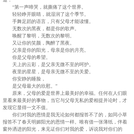
“第一声啼哭，就撕痛了这个世界。
轻轻睁开眼睛，就湿润了这个季节。
手舞足蹈的语言，只有父母才能读懂。
无数次的黑夜，都是你的歌声。
唤醒了黎明，无数次的黎明。
又让你的笑颜，陶醉了黑夜。
父亲是你的阳光，母亲是你的月亮。
你是父母的希望。
天上的云彩，是父亲无微不至的呵护。
夜里的星星，是母亲无微不至的关爱。
你安静的睡脸，
是父母最大的欣慰。”
原来，父母的爱是世界上最美好的幸福。任何在人们眼
里看来最美好的事物，当它与父母无私的爱相提并论时，才
发现它显得一文不值。
你们对我的恩情是我无论如何都报答不了的，如同小草
报答不了春天明媚阳光的恩情一样。唯有借一张薄纸，伴着
窗外洒进的阳光，来见证你们对我的爱，诉说我对你们的