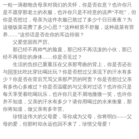
一粒一滴都饱含母亲对我们的关怀，你是否在意？也许你只
是不愿穿那老土的衣服，也许你只是不经意的说声“不吃”，但
你是否想过，母亲为这件衣服已熬过了多少个日日夜夜？为
这顿饭菜花费了多少心思？“这种材质不舒服，这种蔬菜有营
养……”这些话是否在你的耳边徘徊？
父爱坚固而严厉。
那已经不再帅气的脸庞，那已经不再活泼的小伙，那已
经不再强壮的身体……你是否见过？
生活的负担已重重压在父亲那弯曲的背上，你是否还在
与
同学
比吃比穿比喝比玩？你是否想过父亲流下的汗水有多
少？你是否在背后咒骂父亲那严厉的呵责？你是否想过父亲
有多伤心多难过？你是否温暖的与父亲对过话？也许你只是
每天享受着吃喝玩乐，也许你只是不屑地微微一笑，也许你
并不知道，父亲的汗水有多少？请你用喝过的水来衡量，那
你将知道，做父亲有多辛苦。
珍惜这伟大的父母爱，等你成为父母，你将明白——父
母的爱，但那时却永远也回不来了，珍惜父母爱！