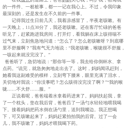
的一件件、一桩桩事，都一一记在我心上。不过，令我印象
最深刻的，还是发生在不久前的一件事。
记得我过生日前几天，我着凉感冒了，半夜老咳嗽。有
一天晚上，11点30分了，我还老咳嗽。还在客厅忙碌的爸爸
听见了，赶紧跑进我房间，打开灯，看我躺在床上咳得喘不
过气来，立刻焦急地问道：“怎么了？怎么老咳嗽呀？到底哪
里不舒服啊？”我有气无力地说：“我老咳嗽，喉咙很不舒服，
一咳起来就没完没了。”
爸爸听了，急切地说：“那你等一等，我去给你倒杯水、拿
点药。”说完，就急匆匆地走出去了。这时，妈妈闻讯赶到，
她看我这副难受的模样，立刻弯下腰来，眼里充满了泪水，
关切地对我说：“你没事吧？怎么咳得没完没了啊？”“我的喉
咙……不大舒……服。”
正说着呢，爸爸端着水拿着药进来了。妈妈扶起我，拿
了一个枕头，垫在我后背，爸爸舀了一汤勺水轻轻地喂我喝
下。接着妈妈把药水倒在汤勺里，送到我嘴边。我正想喝
下，可又咳嗽起来了，妈妈赶紧拍拍我的后背。过了一会
儿，我不咳嗽了，妈妈才喂我喝下药。