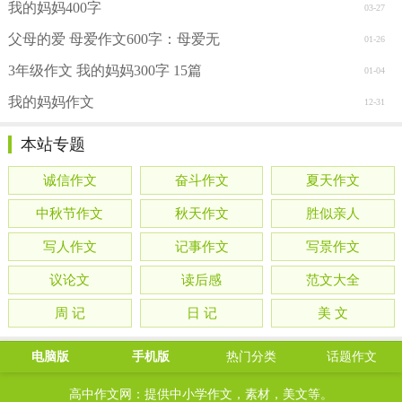
我的妈妈400字
03-27
父母的爱 母爱作文600字：母爱无
01-26
3年级作文 我的妈妈300字 15篇
01-04
我的妈妈作文
12-31
本站专题
诚信作文
奋斗作文
夏天作文
中秋节作文
秋天作文
胜似亲人
写人作文
记事作文
写景作文
议论文
读后感
范文大全
周 记
日 记
美 文
电脑版
手机版
热门分类
话题作文
高中作文网：提供中小学作文，素材，美文等。