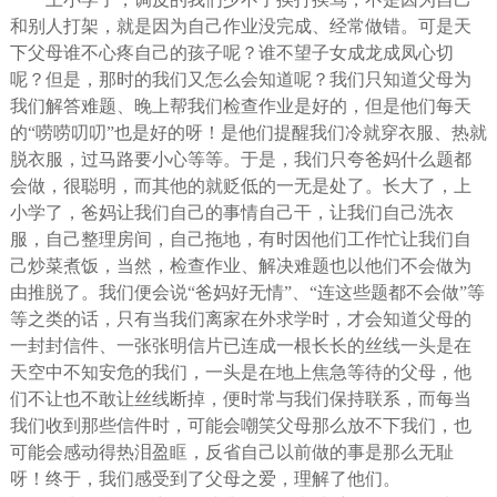
和别人打架，就是因为自己作业没完成、经常做错。可是天
下父母谁不心疼自己的孩子呢？谁不望子女成龙成凤心切
呢？但是，那时的我们又怎么会知道呢？我们只知道父母为
我们解答难题、晚上帮我们检查作业是好的，但是他们每天
的“唠唠叨叨”也是好的呀！是他们提醒我们冷就穿衣服、热就
脱衣服，过马路要小心等等。于是，我们只夸爸妈什么题都
会做，很聪明，而其他的就贬低的一无是处了。长大了，上
小学了，爸妈让我们自己的事情自己干，让我们自己洗衣
服，自己整理房间，自己拖地，有时因他们工作忙让我们自
己炒菜煮饭，当然，检查作业、解决难题也以他们不会做为
由推脱了。我们便会说“爸妈好无情”、“连这些题都不会做”等
等之类的话，只有当我们离家在外求学时，才会知道父母的
一封封信件、一张张明信片已连成一根长长的丝线一头是在
天空中不知安危的我们，一头是在地上焦急等待的父母，他
们不让也不敢让丝线断掉，便时常与我们保持联系，而每当
我们收到那些信件时，可能会嘲笑父母那么放不下我们，也
可能会感动得热泪盈眶，反省自己以前做的事是那么无耻
呀！终于，我们感受到了父母之爱，理解了他们。