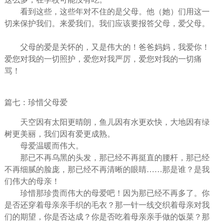
看到这些，这些年对不住的是父母。他（她）们用这一
切来保护我们。来爱我们。我们应该要报答父母，爱父母。
父母的爱是关怀的，又是伟大的！爸爸妈妈，我爱你！
爱您对我的一切照护，爱您对我严厉，爱您对我的一切痛
骂！
篇七：珍惜父母爱
天空因有太阳更晴朗，鱼儿因有水更欢快，大地因有绿
树更美丽，我们因有爱更成熟。
母爱温暖而伟大。
那已不再乌黑的头发，那已经不再挺直的腰杆，那已经
不再细腻的脸庞，那已经不再清晰的眼睛……那是谁？是我
们伟大的母亲！
珍惜那珍贵而伟大的母爱吧！因为那已经不再多了。你
是否还穿着母亲亲手织的毛衣？那一针一线交织着母亲对我
们的期望，你是否达成？你是否吃着母亲亲手做的饭菜？那