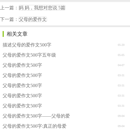
上一篇：
妈 妈，我想对您说 5篇
下一篇：
父母的爱作文
相关文章
描述父母的爱作文500字
05-20
父母的爱作文500字五年级
05-05
父母的爱作文500字
04-07
父母的爱作文500字
03-31
父母的爱作文500字
03-31
父母的爱作文500字
03-31
父母的爱作文500字
03-31
父母的爱作文500字——父母的爱
09-04
父母的爱作文500字:真正的母爱
09-04