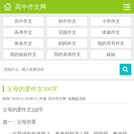
高中作文网
高中作文
初中作文
小学作文
高考作文
话题作文
体裁作文
爸爸作文
妈妈作文
我的哥哥作文
我的姐姐作文
我的弟弟作文
妹妹
父母的爱作文500字
时间: 2018-12-18 08:11; 作者: 高中作文网
电脑版浏览
父母的爱作文
500
字
篇一：父母的爱
在我
成长
的道路上，爸爸
妈妈
关心我，呵护我，教诲我